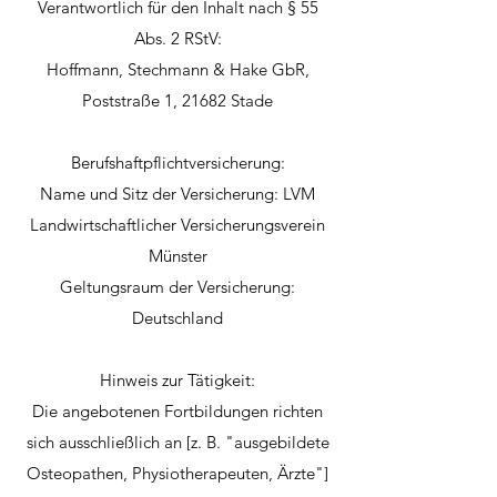
Verantwortlich für den Inhalt nach § 55
Abs. 2 RStV:
Hoffmann, Stechmann & Hake GbR,
Poststraße 1, 21682 Stade
Berufshaftpflichtversicherung:
Name und Sitz der Versicherung: LVM
Landwirtschaftlicher Versicherungsverein
Münster
Geltungsraum der Versicherung:
Deutschland
Hinweis zur Tätigkeit:
Die angebotenen Fortbildungen richten
sich ausschließlich an [z. B. "ausgebildete
Osteopathen, Physiotherapeuten, Ärzte"]