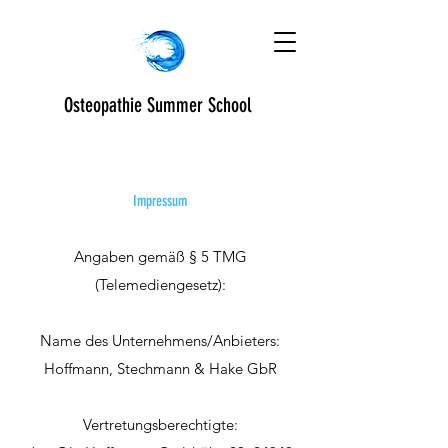
Osteopathie Summer School
Impressum
Angaben gemäß § 5 TMG
(Telemediengesetz):
Name des Unternehmens/Anbieters:
Hoffmann, Stechmann & Hake GbR
Vertretungsberechtigte: