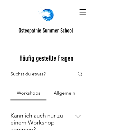
Osteopathie Summer School
Häufig gestellte Fragen
Workshops
Allgemein
Kann ich auch nur zu
einem Workshop
kommen?